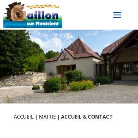
ACCUEIL
|
MAIRIE
|
ACCUEIL & CONTACT