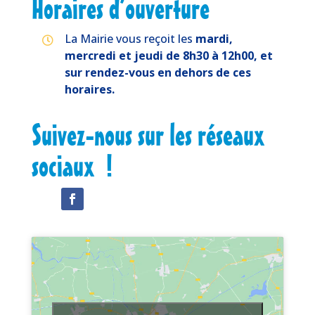
Horaires d’ouverture
La Mairie vous reçoit les
mardi,

mercredi et jeudi de 8h30 à 12h00,
et
sur rendez-vous en dehors de ces
horaires.
Suivez-nous sur les réseaux
sociaux !