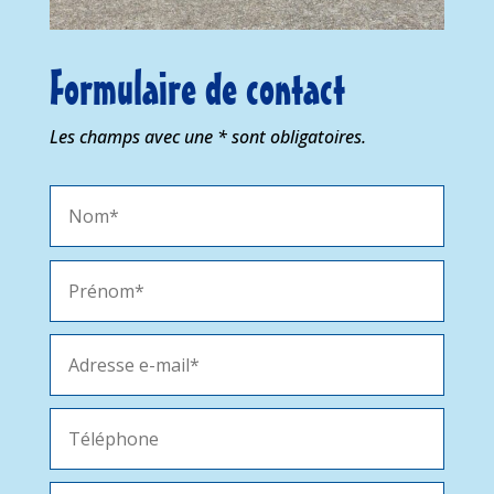
Formulaire de contact
Les champs avec une * sont obligatoires.