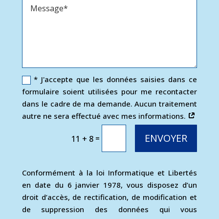
* J'accepte que les données saisies dans ce
formulaire soient utilisées pour me recontacter
dans le cadre de ma demande. Aucun traitement
autre ne sera effectué avec mes informations.
ENVOYER
=
11 + 8
Conformément à la loi Informatique et Libertés
en date du 6 janvier 1978, vous disposez d’un
droit d’accès, de rectification, de modification et
de suppression des données qui vous