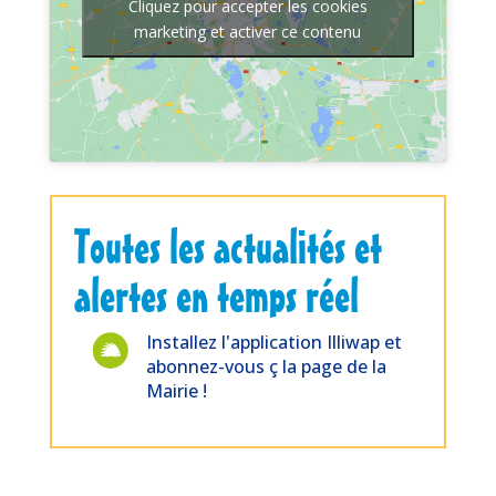
Cliquez pour accepter les cookies
marketing et activer ce contenu
Toutes les actualités et
alertes en temps réel
Installez l'application Illiwap et
abonnez-vous ç la page de la
Mairie !