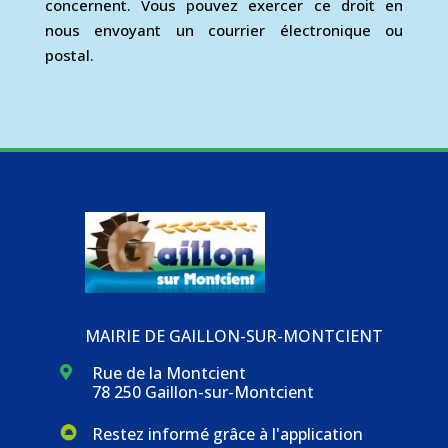
concernent. Vous pouvez exercer ce droit en
nous envoyant un courrier électronique ou
postal.
MAIRIE DE GAILLON-SUR-MONTCIENT
Rue de la Montcient

78 250 Gaillon-sur-Montcient
Restez informé grâce à l'application