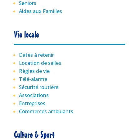
Seniors
Aides aux Familles
Vie locale
Dates à retenir
Location de salles
Règles de vie
Télé-alarme
Sécurité routière
Associations
Entreprises
Commerces ambulants
Culture & Sport