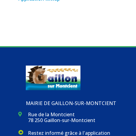
MAIRIE DE GAILLON-SUR-MONTCIENT
Rue de la Montcient

78 250 Gaillon-sur-Montcient
Restez informé grâce à l'application