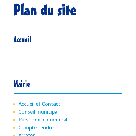
Plan du site
Accueil
Mairie
Accueil et Contact
Conseil municipal
Personnel communal
Compte-rendus
Arrêtés