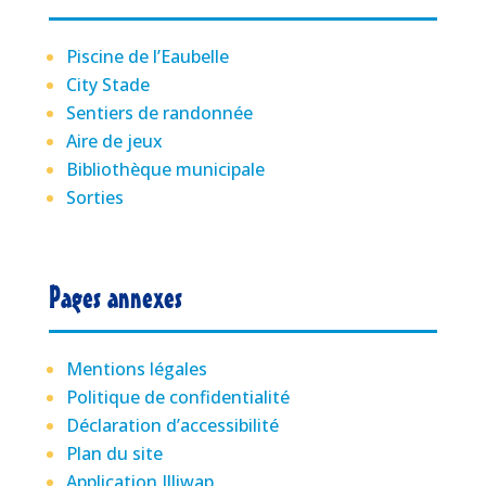
Piscine de l’Eaubelle
City Stade
Sentiers de randonnée
Aire de jeux
Bibliothèque municipale
Sorties
Pages annexes
Mentions légales
Politique de confidentialité
Déclaration d’accessibilité
Plan du site
Application Illiwap