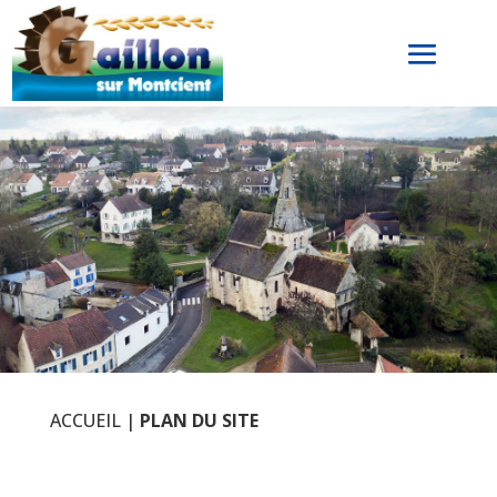
ACCUEIL
|
PLAN DU SITE