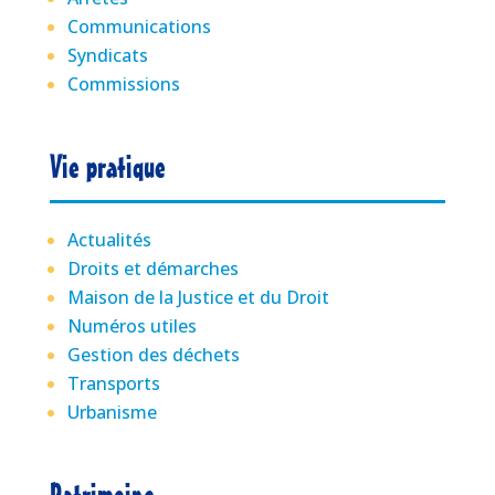
Communications
Syndicats
Commissions
Vie pratique
Actualités
Droits et démarches
Maison de la Justice et du Droit
Numéros utiles
Gestion des déchets
Transports
Urbanisme
Patrimoine