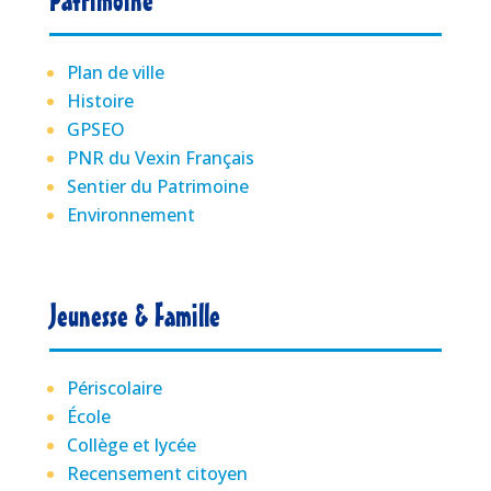
Plan de ville
Histoire
GPSEO
PNR du Vexin Français
Sentier du Patrimoine
Environnement
Jeunesse & Famille
Périscolaire
École
Collège et lycée
Recensement citoyen