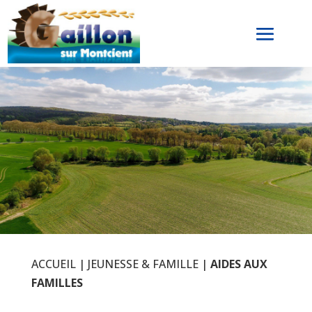
ACCUEIL
|
JEUNESSE & FAMILLE
|
AIDES AUX
FAMILLES