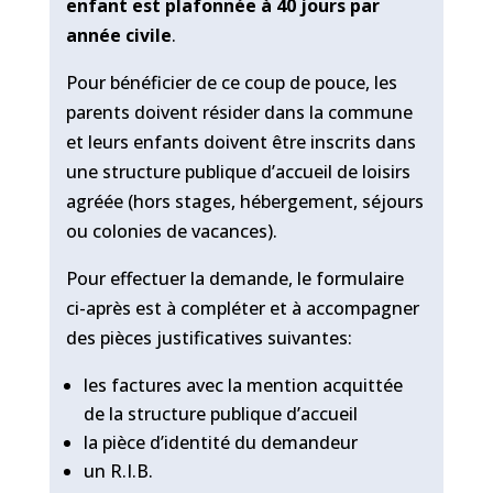
enfant est plafonnée à 40 jours par
année civile
.
Pour bénéficier de ce coup de pouce, les
parents doivent résider dans la commune
et leurs enfants doivent être inscrits dans
une structure publique d’accueil de loisirs
agréée (hors stages, hébergement, séjours
ou colonies de vacances).
Pour effectuer la demande, le formulaire
ci-après est à compléter et à accompagner
des pièces justificatives suivantes:
les factures avec la mention acquittée
de la structure publique d’accueil
la pièce d’identité du demandeur
un R.I.B.