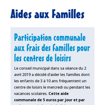
Aides aux Familles
Participation communale
aux frais des familles pour
les centres de loisirs
Le conseil municipal dans sa séance du 2
avril 2019 a décidé d’aider les familles dont
les enfants de 3 à 10 ans fréquentent un
centre de loisirs le mercredi ou pendant les
vacances scolaires.
Cette aide
communale de 5 euros par jour et par