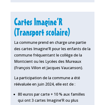
Cartes Imagine’R
(Transport scolaire)
La commune prend en charge une partie
des cartes Imagine’R pour les enfants de la
commune fréquentant le collège de la
Montcient ou les Lycées des Mureaux
(François Villon et Jacques Vaucanson).
La participation de la commune a été
réévaluée en juin 2024, elle est de :
80 euros par carte + 10 % aux familles
qui ont 3 cartes Imagine’R ou plus