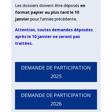
Les dossiers doivent être déposés
en
format papier au plus tard le 10
janvier
pour l’année précédente.
Attention, toutes demandes déposées
après le 10 janvier ne seront pas
traitées.
DEMANDE DE PARTICIPATION
2025
DEMANDE DE PARTICIPATION
2026