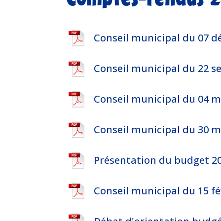
Conseil municipal du 07 
Conseil municipal du 22 
Conseil municipal du 04 m
Conseil municipal du 30 m
Présentation du budget 20
Conseil municipal du 15 fé