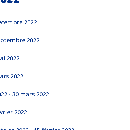
décembre 2022
septembre 2022
ai 2022
ars 2022
22 - 30 mars 2022
vrier 2022