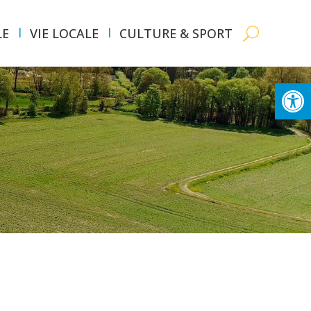
LE
VIE LOCALE
CULTURE & SPORT
Ouvrir la