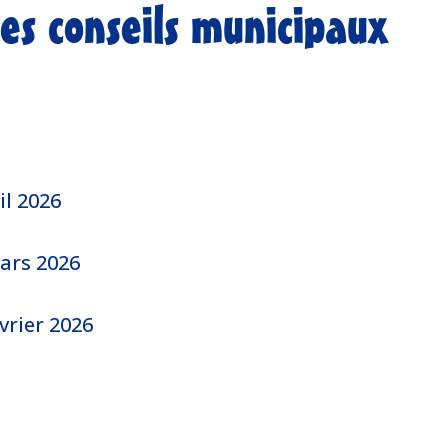
es conseils municipaux
il 2026
ars 2026
vrier 2026