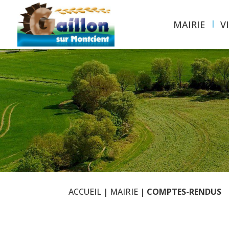
MAIRIE
V
ACCUEIL
|
MAIRIE
|
COMPTES-RENDUS