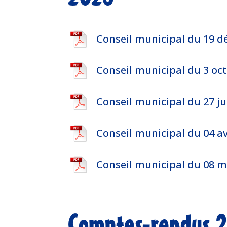
Conseil municipal du 19 
Conseil municipal du 3 oc
Conseil municipal du 27 ju
Conseil municipal du 04 av
Conseil municipal du 08 m
Comptes-rendus 