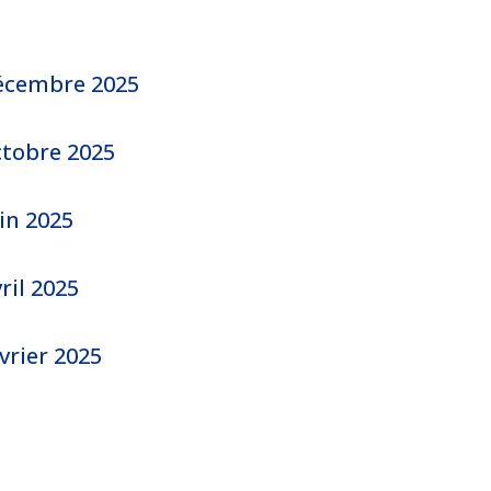
décembre 2025
ctobre 2025
in 2025
ril 2025
vrier 2025