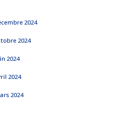
décembre 2024
ctobre 2024
in 2024
ril 2024
ars 2024