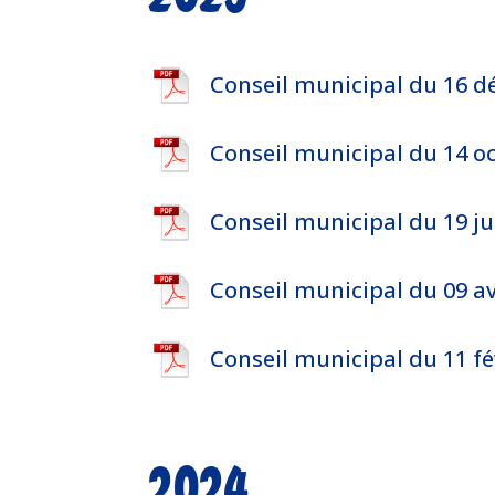
Conseil municipal du 16 
Conseil municipal du 14 o
Conseil municipal du 19 ju
Conseil municipal du 09 av
Conseil municipal du 11 fé
2024