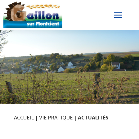
ACCUEIL
|
VIE PRATIQUE
|
ACTUALITÉS