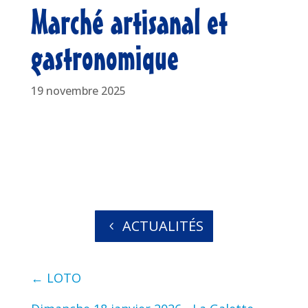
Marché artisanal et
gastronomique
19 novembre 2025
ACTUALITÉS
←
LOTO