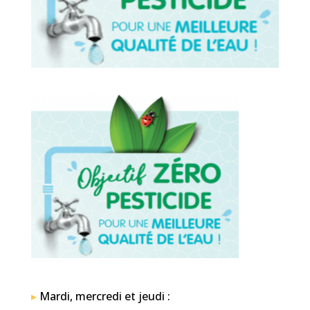
▸
Mardi, mercredi et jeudi :