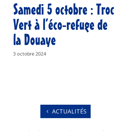
Samedi 5 octobre : Troc
Vert à l’éco-refuge de
la Douaye
3 octobre 2024
ACTUALITÉS