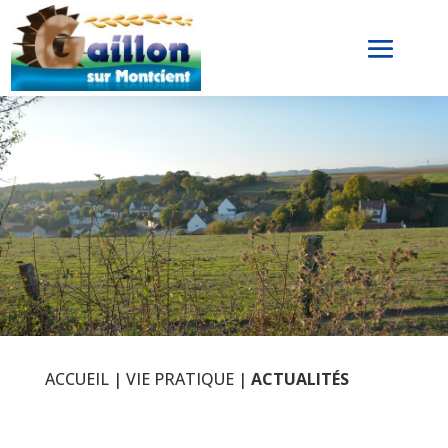
ACCUEIL
|
VIE PRATIQUE
|
ACTUALITÉS