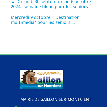
←
Du lundi 30 septembre au 6 octobre
2024 : semaine bleue pour les seniors
Mercredi 9 octobre : "Destination
multimédia" pour les séniors
→
MAIRIE DE GAILLON-SUR-MONTCIENT