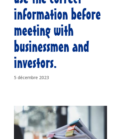
information before
meeting with
businessmen and
investors.
5 décembre 2023