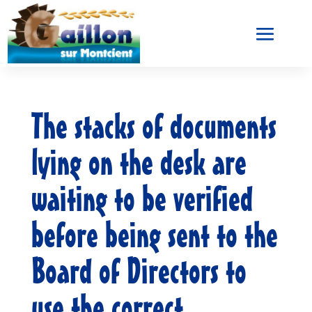
The stacks of documents
lying on the desk are
waiting to be verified
before being sent to the
Board of Directors to
use the correct