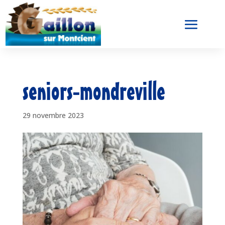
seniors-mondreville
29 novembre 2023