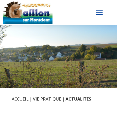
ACCUEIL
|
VIE PRATIQUE
|
ACTUALITÉS