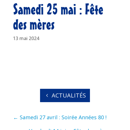
Samedi 25 mai : Fête
des mères
13 mai 2024
ACTUALITÉS
←
Samedi 27 avril : Soirée Années 80 !