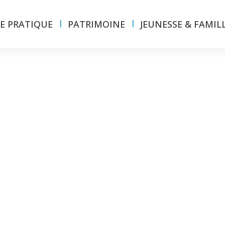
IE PRATIQUE
PATRIMOINE
JEUNESSE & FAMIL