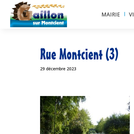
MAIRIE
V
Rue Montcient (3)
29 décembre 2023