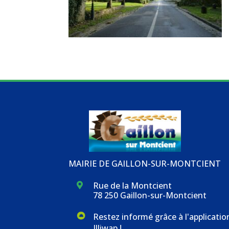
MAIRIE DE GAILLON-SUR-MONTCIENT
Rue de la Montcient

78 250 Gaillon-sur-Montcient
Restez informé grâce à l'applicatio
Illiwap !