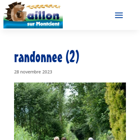
randonnee (2)
28 novembre 2023