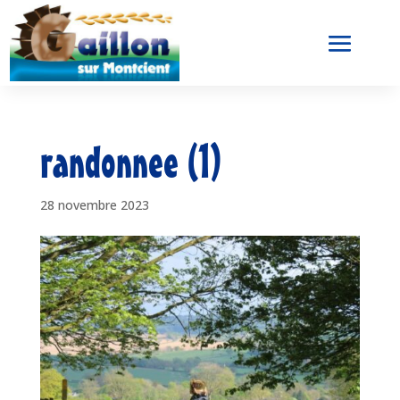
randonnee (1)
28 novembre 2023