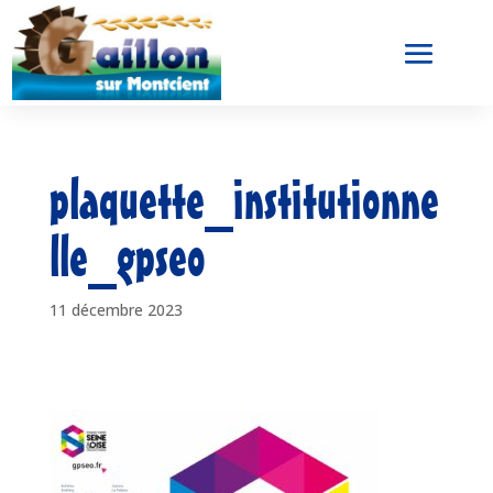
plaquette_institutionne
lle_gpseo
11 décembre 2023