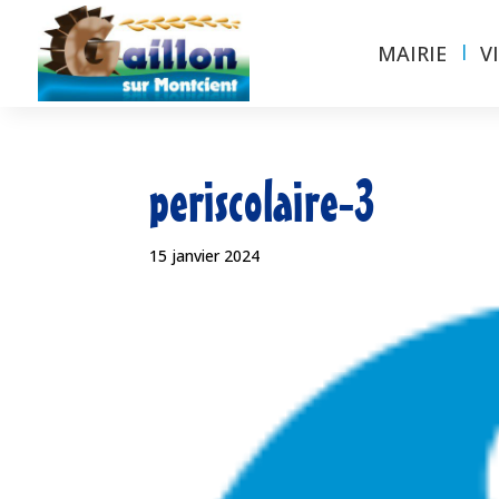
MAIRIE
V
periscolaire-3
15 janvier 2024