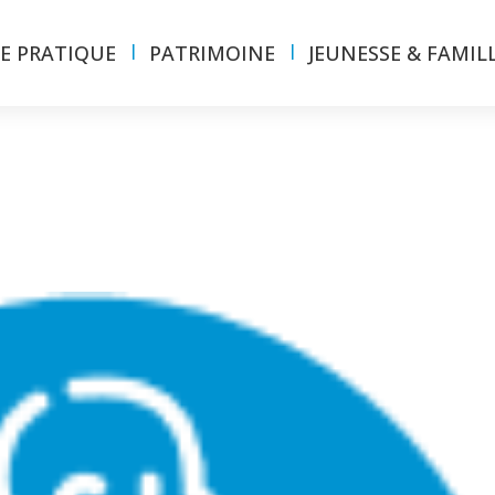
IE PRATIQUE
PATRIMOINE
JEUNESSE & FAMIL