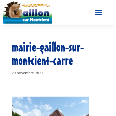
mairie-gaillon-sur-
montcient-carre
29 novembre 2023