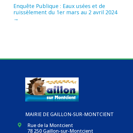
Enquête Publique : Eaux usées et de
ruissèlement du 1er mars au 2 avril 2024
→
MAIRIE DE GAILLON-SUR-MONTCIENT
Rue de la Montcient

78 250 Gaillon-sur-Montcient