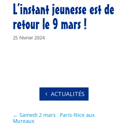
L’instant jeunesse est de
retour le 9 mars !
25 février 2024
ACTUALITÉS
←
Samedi 2 mars : Paris-Nice aux
Mureaux