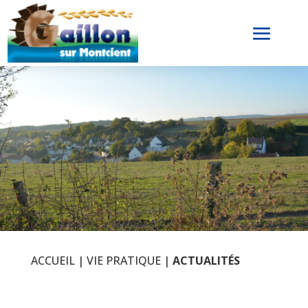
ACCUEIL
|
VIE PRATIQUE
|
ACTUALITÉS