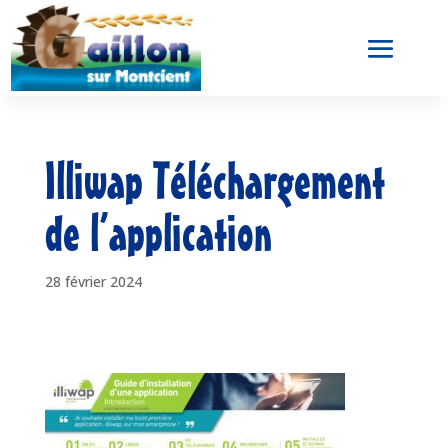
Illiwap Téléchargement
de l’application
28 février 2024