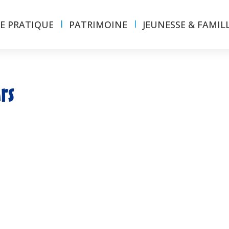
IE PRATIQUE
PATRIMOINE
JEUNESSE & FAMIL
rs