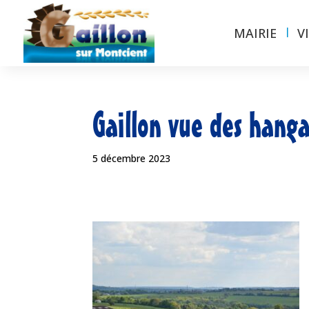
MAIRIE
V
Gaillon vue des hanga
5 décembre 2023