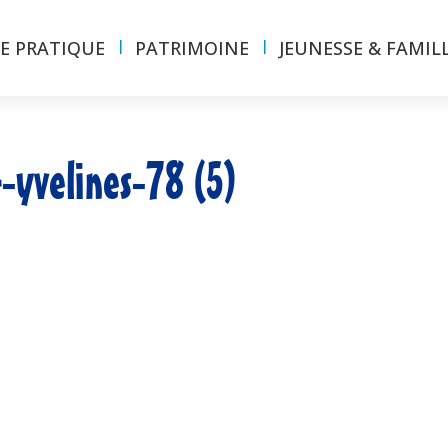
IE PRATIQUE
PATRIMOINE
JEUNESSE & FAMIL
-yvelines-78 (5)