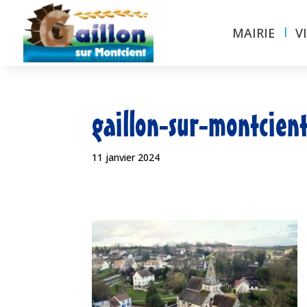
MAIRIE
V
gaillon-sur-montcient
11 janvier 2024