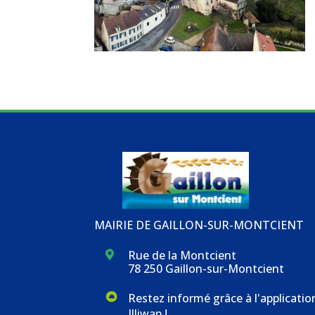
MAIRIE DE GAILLON-SUR-MONTCIENT
Rue de la Montcient

78 250 Gaillon-sur-Montcient
Restez informé grâce à l'applicatio
Illiwap !