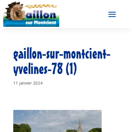
gaillon-sur-montcient-
yvelines-78 (1)
11 janvier 2024