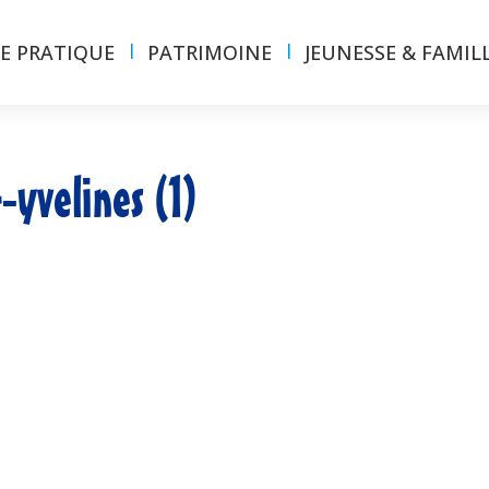
IE PRATIQUE
PATRIMOINE
JEUNESSE & FAMIL
-yvelines (1)