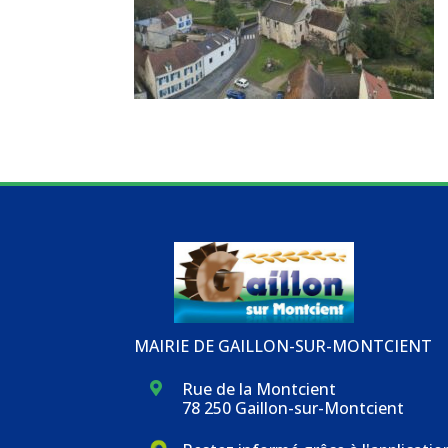
MAIRIE DE GAILLON-SUR-MONTCIENT
Rue de la Montcient

78 250 Gaillon-sur-Montcient