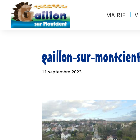
MAIRIE
V
gaillon-sur-montcient
11 septembre 2023