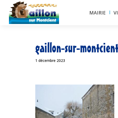
MAIRIE
V
gaillon-sur-montcient
1 décembre 2023