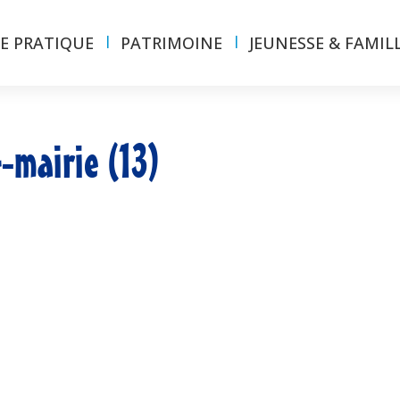
IE PRATIQUE
PATRIMOINE
JEUNESSE & FAMIL
-mairie (13)