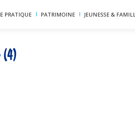
IE PRATIQUE
PATRIMOINE
JEUNESSE & FAMIL
 (4)