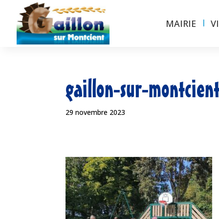
MAIRIE
V
gaillon-sur-montcient
29 novembre 2023