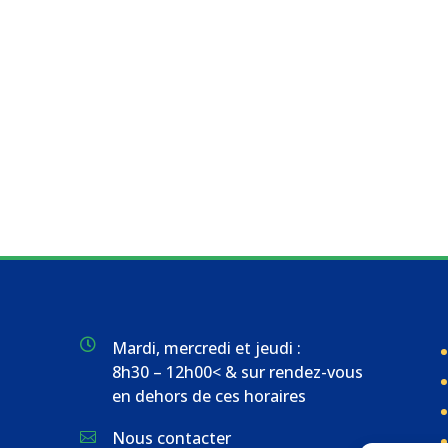

Mardi, mercredi et jeudi :
8h30 – 12h00< & sur rendez-vous
en dehors de ces horaires
Nous contacter
