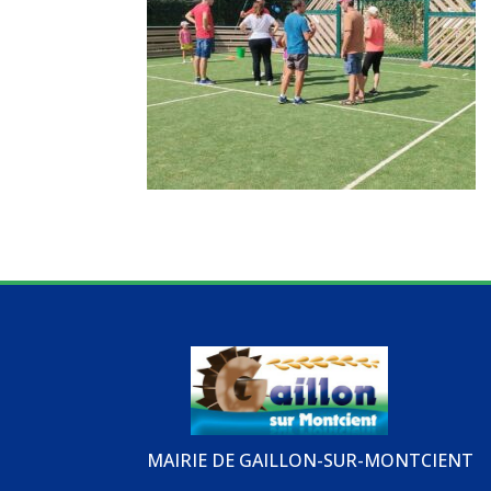
MAIRIE DE GAILLON-SUR-MONTCIENT