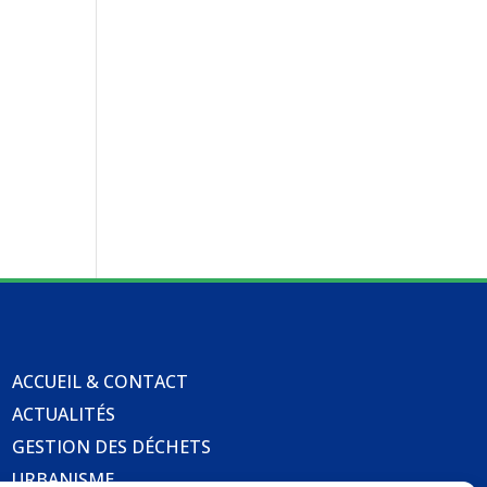
ACCUEIL & CONTACT
ACTUALITÉS
GESTION DES DÉCHETS
URBANISME