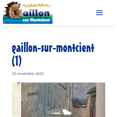
gaillon-sur-montcient
(1)
29 novembre 2023