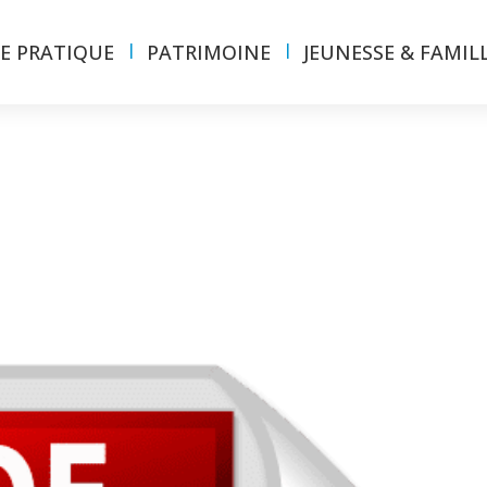
IE PRATIQUE
PATRIMOINE
JEUNESSE & FAMIL