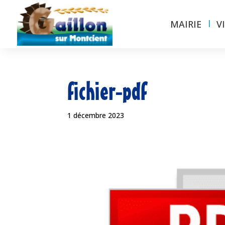
MAIRIE
V
fichier-pdf
1 décembre 2023