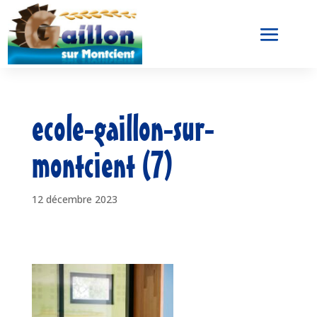
ecole-gaillon-sur-
montcient (7)
12 décembre 2023