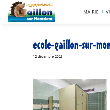
MAIRIE
V
ecole-gaillon-sur-mon
12 décembre 2023