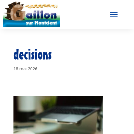
decisions
18 mai 2026