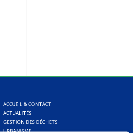
ACCUEIL & CONTACT
ACTUALITÉS
GESTION DES DÉCHETS
URBANISME