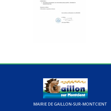
MAIRIE DE GAILLON-SUR-MONTCIENT