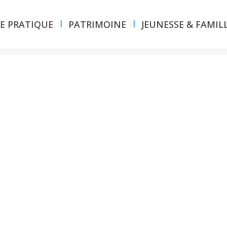
IE PRATIQUE
PATRIMOINE
JEUNESSE & FAMIL