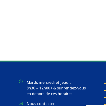

Mardi, mercredi et jeudi :
8h30 – 12h00< & sur rendez-vous
en dehors de ces horaires
Nous contacter
