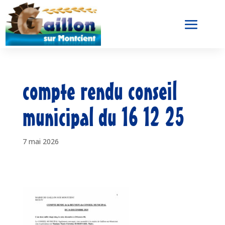
compte rendu conseil
municipal du 16 12 25
7 mai 2026