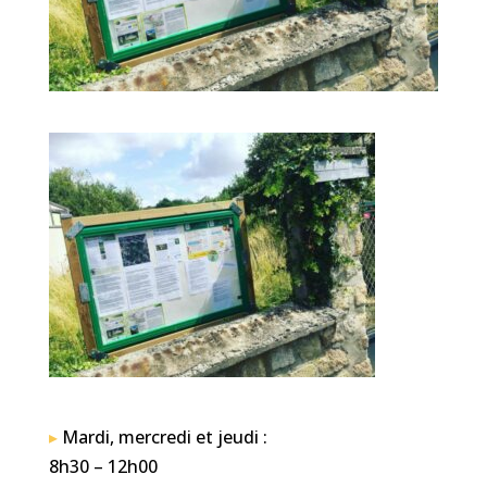
▸
Mardi, mercredi et jeudi :
8h30 – 12h00