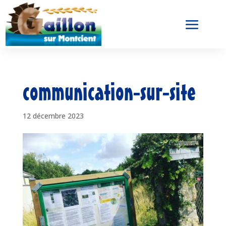
communication-sur-site
12 décembre 2023