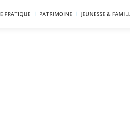
IE PRATIQUE
PATRIMOINE
JEUNESSE & FAMIL