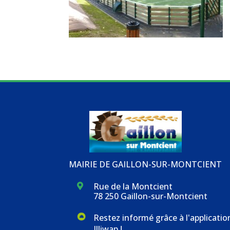
MAIRIE DE GAILLON-SUR-MONTCIENT
Rue de la Montcient

78 250 Gaillon-sur-Montcient
Restez informé grâce à l'applicatio
Illiwap !