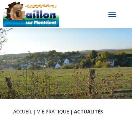
ACCUEIL
|
VIE PRATIQUE
|
ACTUALITÉS