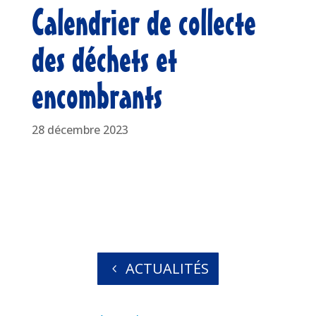
Calendrier de collecte
des déchets et
encombrants
28 décembre 2023
ACTUALITÉS