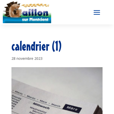
calendrier (1)
28 novembre 2023