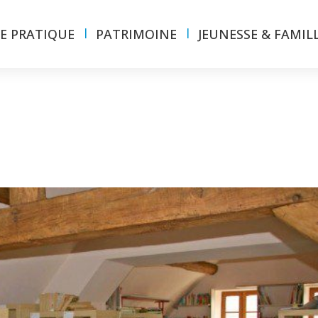
IE PRATIQUE
PATRIMOINE
JEUNESSE & FAMIL