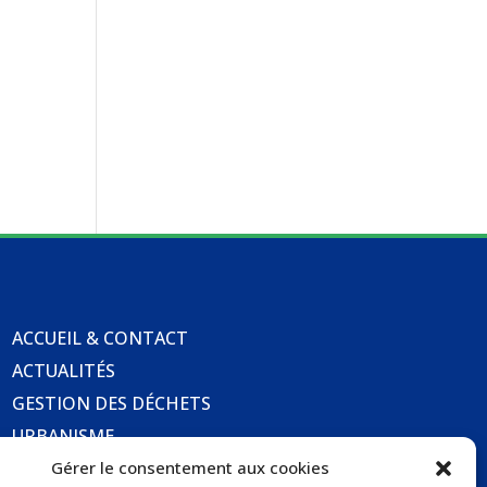
ACCUEIL & CONTACT
ACTUALITÉS
GESTION DES DÉCHETS
URBANISME
COMMUNICATIONS DE LA MAIRIE
Gérer le consentement aux cookies