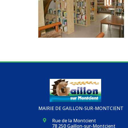
MAIRIE DE GAILLON-SUR-MONTCIENT
Rue de la Montcient

78 250 Gaillon-sur-Montcient