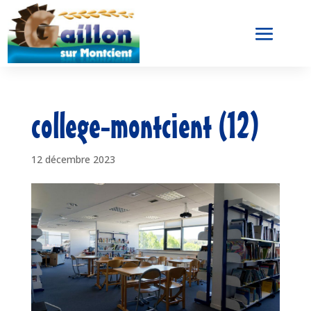
college-montcient (12)
12 décembre 2023