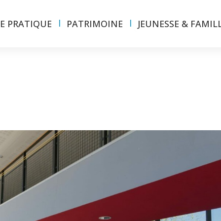
IE PRATIQUE
PATRIMOINE
JEUNESSE & FAMIL
)