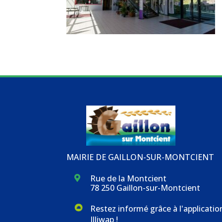
MAIRIE DE GAILLON-SUR-MONTCIENT
Rue de la Montcient

78 250 Gaillon-sur-Montcient
Restez informé grâce à l'applicatio
Illiwap !