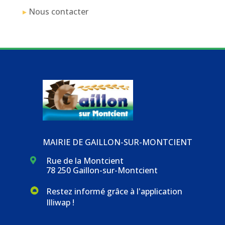
▸
Nous contacter
MAIRIE DE GAILLON-SUR-MONTCIENT
Rue de la Montcient

78 250 Gaillon-sur-Montcient
Restez informé grâce à l'application
Illiwap !