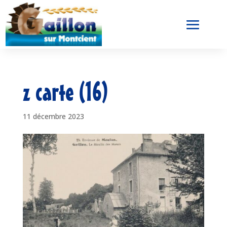
z carte (16)
11 décembre 2023