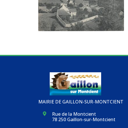
MAIRIE DE GAILLON-SUR-MONTCIENT
Rue de la Montcient

78 250 Gaillon-sur-Montcient