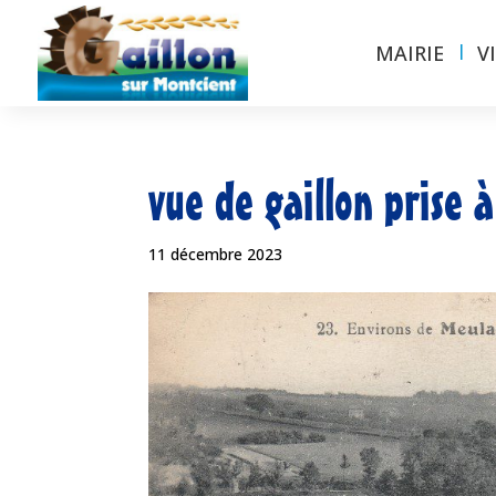
MAIRIE
V
vue de gaillon prise à
11 décembre 2023