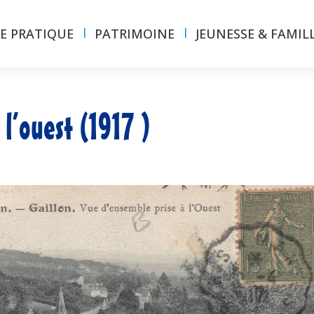
IE PRATIQUE
PATRIMOINE
JEUNESSE & FAMIL
 l’ouest (1917 )