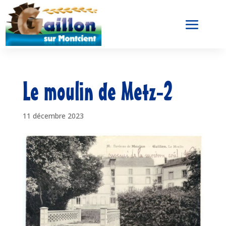
Le moulin de Metz-2
11 décembre 2023