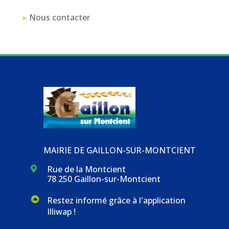
▸
Nous contacter
MAIRIE DE GAILLON-SUR-MONTCIENT
Rue de la Montcient

78 250 Gaillon-sur-Montcient
Restez informé grâce à l'application
Illiwap !