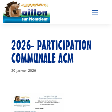
2026- PARTICIPATION
COMMUNALE ACM
20 janvier 2026