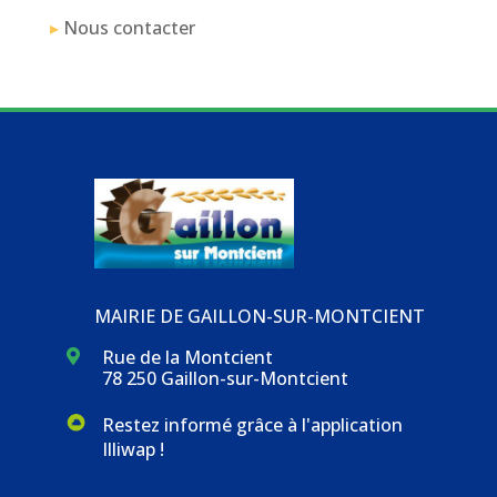
▸
Nous contacter
MAIRIE DE GAILLON-SUR-MONTCIENT
Rue de la Montcient

78 250 Gaillon-sur-Montcient
Restez informé grâce à l'application
Illiwap !