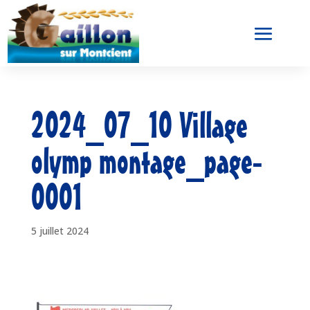
2024_07_10 Village
olymp montage_page-
0001
5 juillet 2024