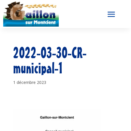
2022-03-30-CR-
municipal-1
1 décembre 2023