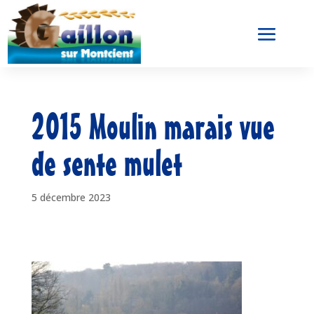
2015 Moulin marais vue
de sente mulet
5 décembre 2023