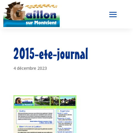
2015-ete-journal
4 décembre 2023