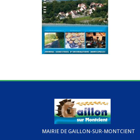
MAIRIE DE GAILLON-SUR-MONTCIENT