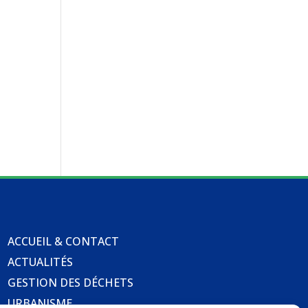
ACCUEIL & CONTACT
ACTUALITÉS
GESTION DES DÉCHETS
URBANISME