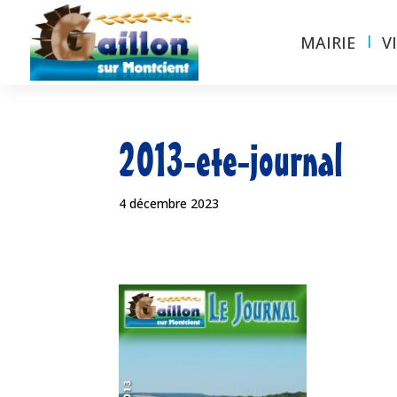
MAIRIE
V
2013-ete-journal
4 décembre 2023