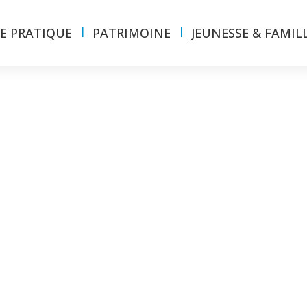
IE PRATIQUE
PATRIMOINE
JEUNESSE & FAMIL