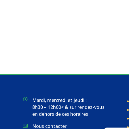

Mardi, mercredi et jeudi :
8h30 – 12h00< & sur rendez-vous
en dehors de ces horaires
Nous contacter
